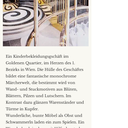
Ein Kinderbekleidungsgschäft im
Goldenen Quartier, im Herzen des 1.
Bezirks in Wien. Die Hülle des Geschäftes
bildet eine fantastische monochrome
Märcherwelt, die bestimmt wird von
Wand- und Stuckmotiven aus Blüten,
Blättern, Pilzen und Lutschern. Im
Kontrast dazu glänzen Warenständer und
Türme in Kupfer.
Wunderliche, bunte Möbel als Obst und
Schwammerln laden ein zum Spielen. Ein