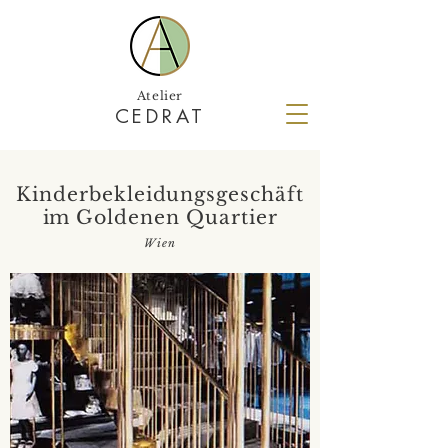
Atelier
CEDRAT
Kinderbekleidungsgeschäft
im Goldenen Quartier
Wien